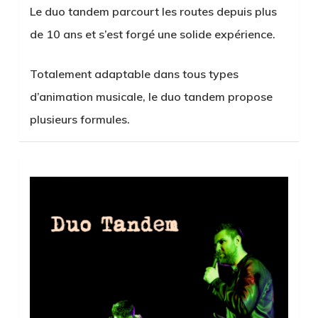
Le duo tandem parcourt les routes depuis plus
de 10 ans et s’est forgé une solide expérience.
Totalement adaptable dans tous types
d’animation musicale, le duo tandem propose
plusieurs formules.