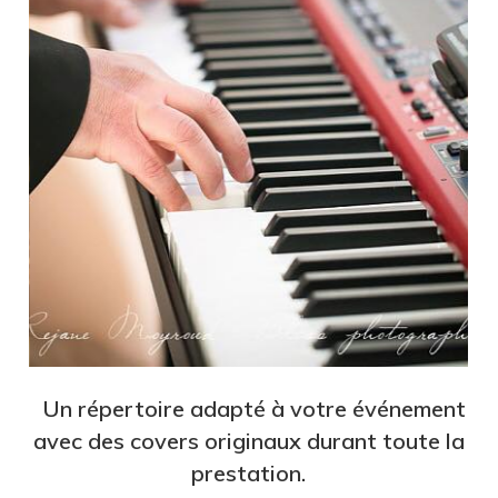
Un répertoire adapté à votre événement
avec des covers originaux durant toute la
prestation.