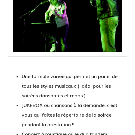
Une formule variée qui permet un panel de
tous les styles musicaux ( idéal pour les
soirées dansantes et repas )
JUKEBOX ou chansons à la demande. c’est
vous qui faites le répertoire de la soirée
pendant la prestation !!!
Concert Acoustique ou le duo tandem