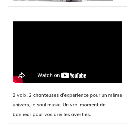
2 voix, 2 chanteuses d’experience pour un même
univers, la soul music. Un vrai moment de
bonheur pour vos oreilles averties.