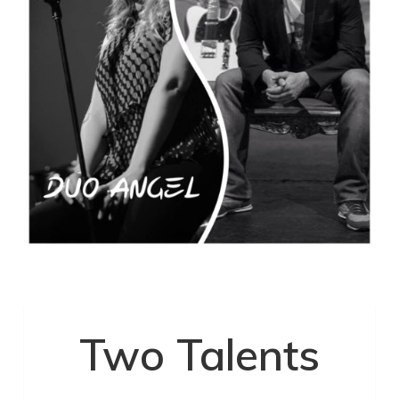
Two Talents