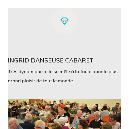
INGRID DANSEUSE CABARET
Très dynamique, elle se mêle à la foule pour le plus
grand plaisir de tout le monde.