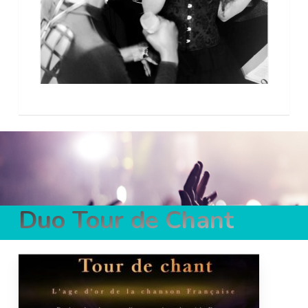
Duo Tour de Chant