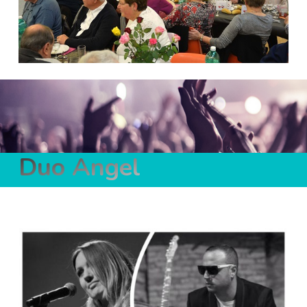
Duo Angel