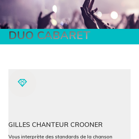
DUO CABARET
GILLES CHANTEUR CROONER
Vous interprète des standards de la chanson