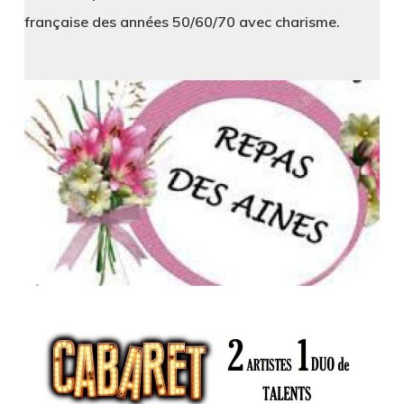
française des années 50/60/70 avec charisme.