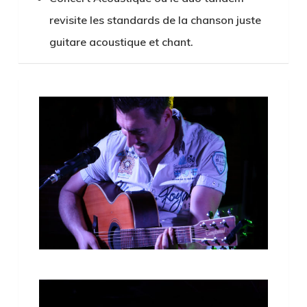
revisite les standards de la chanson juste
guitare acoustique et chant.