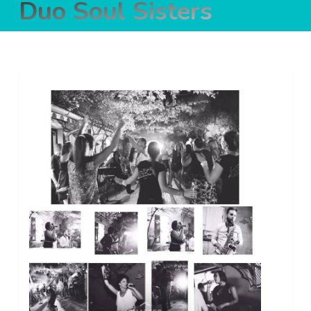
Duo Soul Sisters