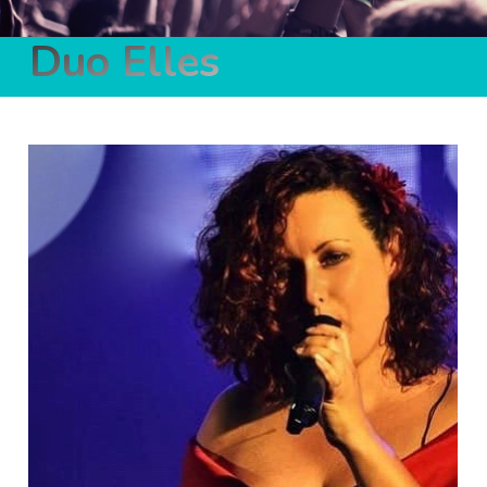
Duo Elles