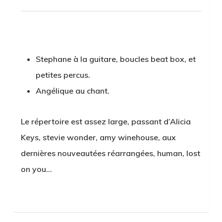
Stephane à la guitare, boucles beat box, et
petites percus.
Angélique au chant.
Le répertoire est assez large, passant d’Alicia
Keys, stevie wonder, amy winehouse, aux
dernières nouveautées réarrangées, human, lost
on you…