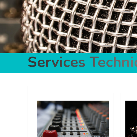
Services Techn