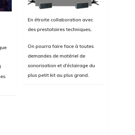
En étroite collaboration avec
des prestataires techniques,
On pourra faire face à toutes
que
demandes de matériel de
sonorisation et d’éclairage du
l
plus petit kit au plus grand.
des