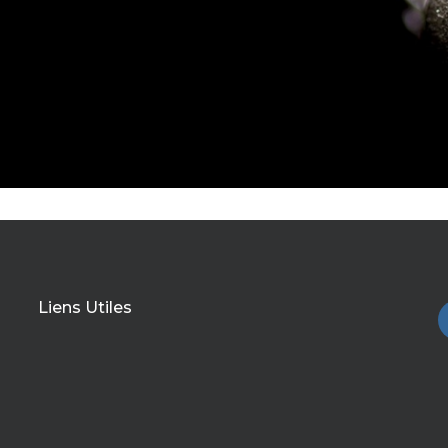
Liens Utiles