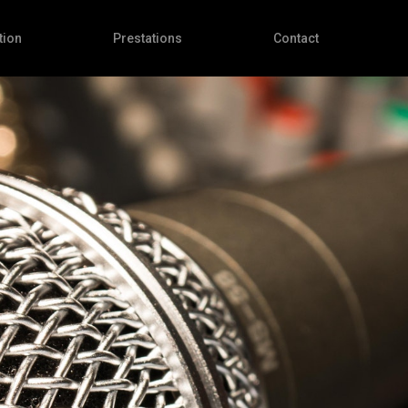
tion
Prestations
Contact