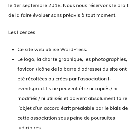
le 1er septembre 2018. Nous nous réservons le droit
de la faire évoluer sans préavis à tout moment.
Les licences
Ce site web utilise WordPress.
Le logo, la charte graphique, les photographies,
favicon (icône de la barre d’adresse) du site ont
été récoltées ou créés par l’association l-
eventsprod. Ils ne peuvent être ni copiés / ni
modifiés / ni utilisés et doivent absolument faire
l’objet d’un accord écrit préalable par le biais de
cette association sous peine de poursuites
judiciaires.