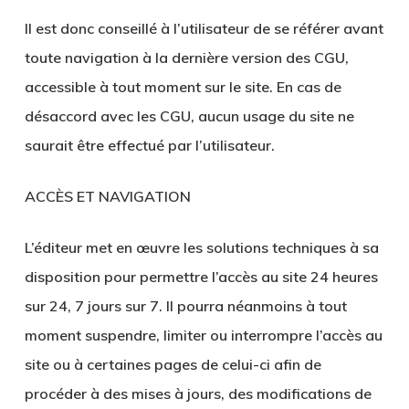
Il est donc conseillé à l’utilisateur de se référer avant
toute navigation à la dernière version des CGU,
accessible à tout moment sur le site. En cas de
désaccord avec les CGU, aucun usage du site ne
saurait être effectué par l’utilisateur.
ACCÈS ET NAVIGATION
L’éditeur met en œuvre les solutions techniques à sa
disposition pour permettre l’accès au site 24 heures
sur 24, 7 jours sur 7. Il pourra néanmoins à tout
moment suspendre, limiter ou interrompre l’accès au
site ou à certaines pages de celui-ci afin de
procéder à des mises à jours, des modifications de