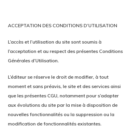
ACCEPTATION DES CONDITIONS D’UTILISATION
L’accès et l’utilisation du site sont soumis à
l’acceptation et au respect des présentes Conditions
Générales d’Utilisation.
L’éditeur se réserve le droit de modifier, à tout
moment et sans préavis, le site et des services ainsi
que les présentes CGU, notamment pour s’adapter
aux évolutions du site par la mise à disposition de
nouvelles fonctionnalités ou la suppression ou la
modification de fonctionnalités existantes.