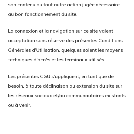
son contenu ou tout autre action jugée nécessaire
au bon fonctionnement du site.
La connexion et la navigation sur ce site valent
acceptation sans réserve des présentes Conditions
Générales d’Utilisation, quelques soient les moyens
techniques d’accès et les terminaux utilisés.
Les présentes CGU s’appliquent, en tant que de
besoin, à toute déclinaison ou extension du site sur
les réseaux sociaux et/ou communautaires existants
ou à venir.