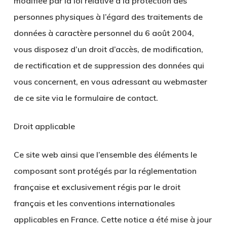
modifiée par la loi relative à la protection des
personnes physiques à l’égard des traitements de
données à caractère personnel du 6 août 2004,
vous disposez d’un droit d’accès, de modification,
de rectification et de suppression des données qui
vous concernent, en vous adressant au webmaster
de ce site via le formulaire de contact.
Droit applicable
Ce site web ainsi que l’ensemble des éléments le
composant sont protégés par la réglementation
française et exclusivement régis par le droit
français et les conventions internationales
applicables en France. Cette notice a été mise à jour