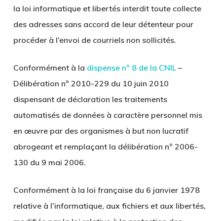
la loi informatique et libertés interdit toute collecte
des adresses sans accord de leur détenteur pour
procéder à l’envoi de courriels non sollicités.
Conformément à la
dispense n° 8 de la CNIL
–
Délibération n° 2010-229 du 10 juin 2010
dispensant de déclaration les traitements
automatisés de données à caractère personnel mis
en œuvre par des organismes à but non lucratif
abrogeant et remplaçant la délibération n° 2006-
130 du 9 mai 2006.
Conformément à la loi française du 6 janvier 1978
relative à l’informatique, aux fichiers et aux libertés,