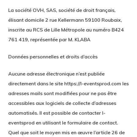
La société OVH, SAS, société de droit français,
élisant domicile 2 rue Kellermann 59100 Roubaix,
inscrite au RCS de Lille Métropole au numéro B424
761 419, représentée par M. KLABA
Données personnelles et droits d’accès
Aucune adresse électronique n’est publiée
directement dans le site https://l-eventsprod.com les
adresses mails sont modifiées pour ne pas être
accessibles aux logiciels de collecte d’adresses
automatisés. Il est possible de contacter l-
eventsprod en utilisant le formulaire de contact.
Quel que soit le moyen mis en œuvre l’article 26 de