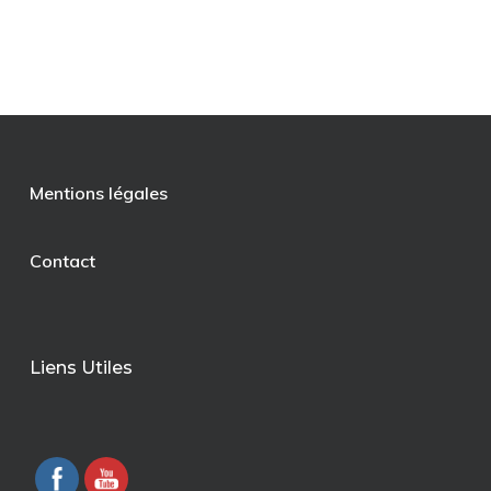
Mentions légales
Contact
Liens Utiles