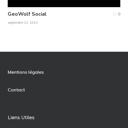
GeoWolf Social
0
septembre 22, 2013
Mentions légales
Contact
Liens Utiles